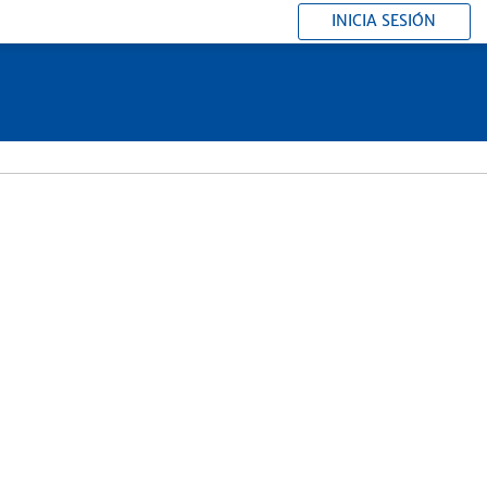
INICIA SESIÓN