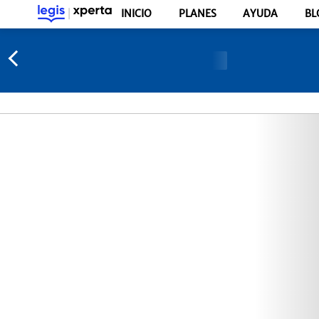
INICIO
PLANES
AYUDA
BL