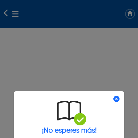
¡No esperes más!