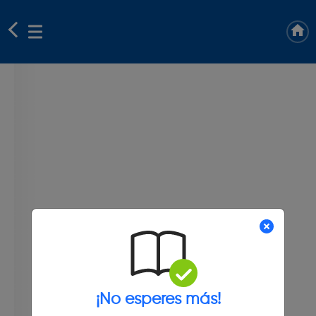
¡No esperes más!