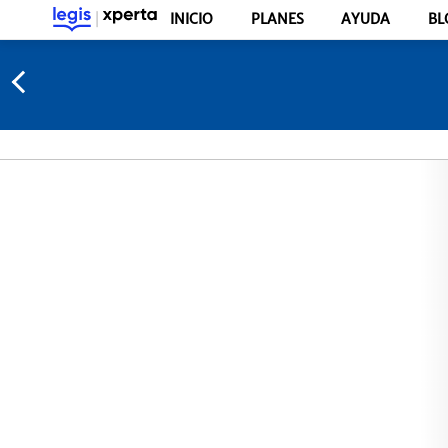
INICIO
PLANES
AYUDA
BL