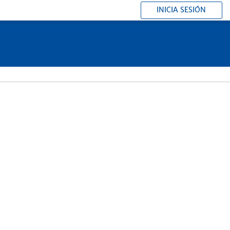
INICIA SESIÓN