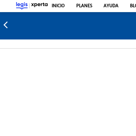
INICIO
PLANES
AYUDA
BL