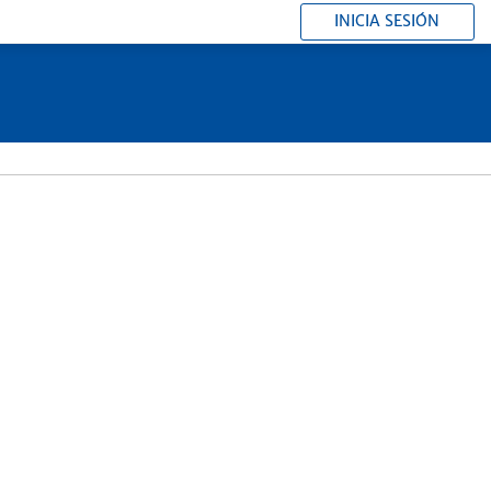
INICIA SESIÓN