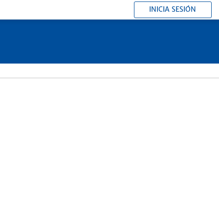
INICIA SESIÓN