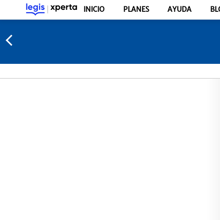
INICIO
PLANES
AYUDA
BL