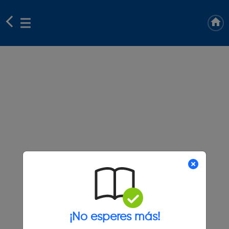
¡No esperes más!