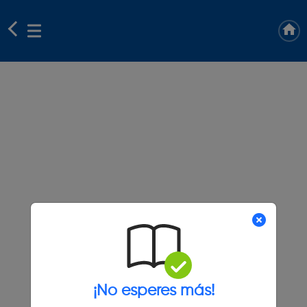
¡No esperes más!