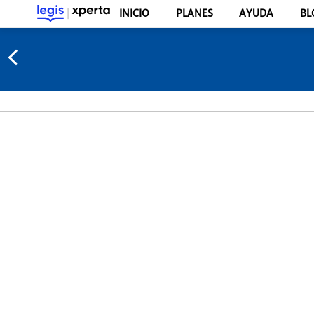
INICIO
PLANES
AYUDA
BL