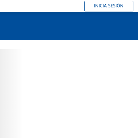
INICIA SESIÓN