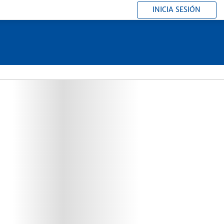
INICIA SESIÓN