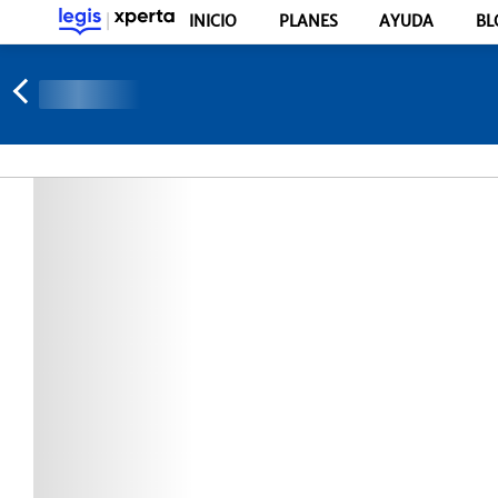
INICIO
PLANES
AYUDA
BL