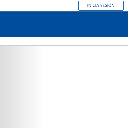
INICIA SESIÓN