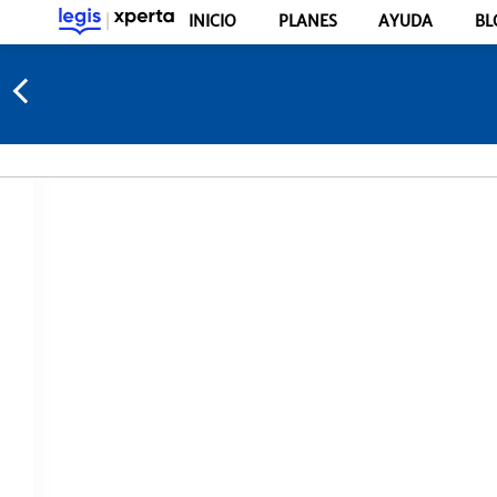
INICIO
PLANES
AYUDA
BL