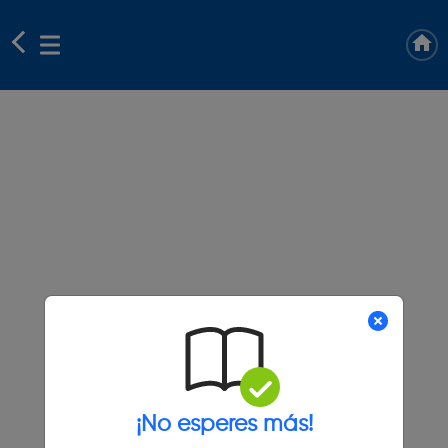
¡No esperes más!