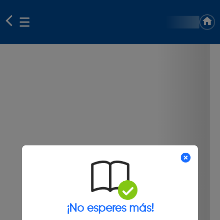
¡No esperes más!