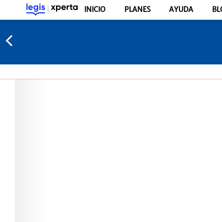
INICIO
PLANES
AYUDA
BL