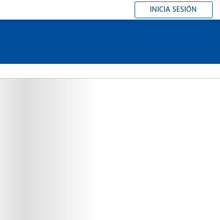
INICIA SESIÓN