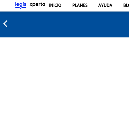
INICIO
PLANES
AYUDA
BL