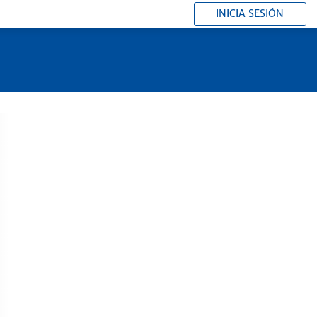
INICIA SESIÓN