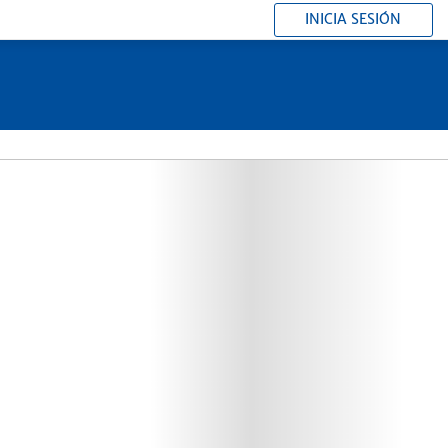
INICIA SESIÓN