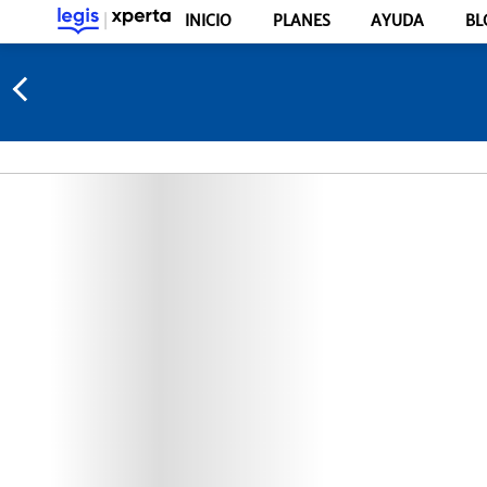
INICIO
PLANES
AYUDA
BL