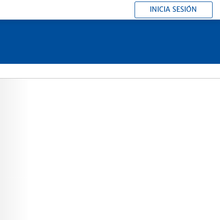
INICIA SESIÓN