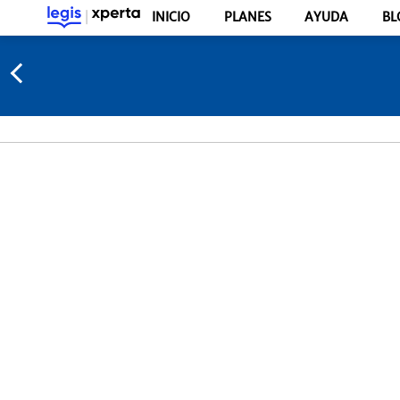
INICIO
PLANES
AYUDA
BL