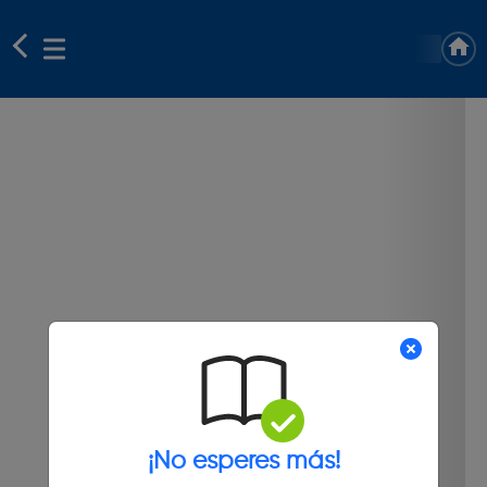
¡No esperes más!