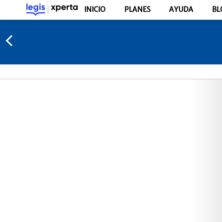
INICIO
PLANES
AYUDA
BL