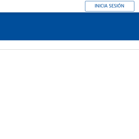
INICIA SESIÓN