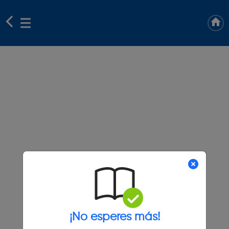
¡No esperes más!