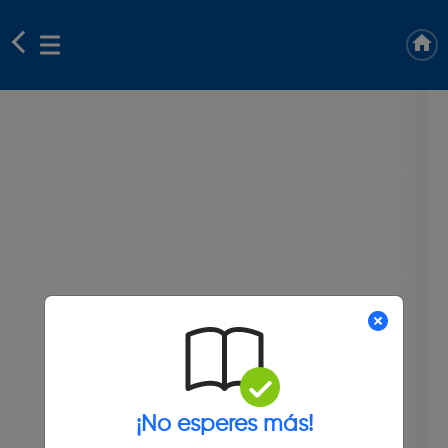
¡No esperes más!