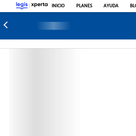
INICIO
PLANES
AYUDA
BL