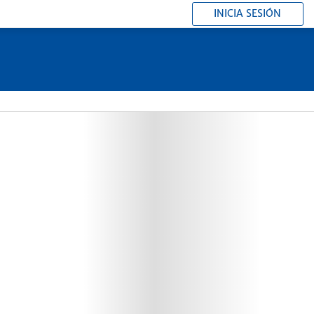
INICIA SESIÓN