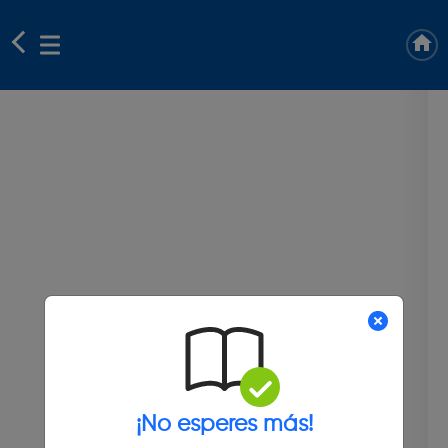
¡No esperes más!