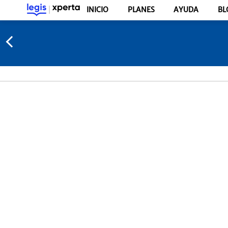
INICIO
PLANES
AYUDA
BL