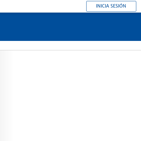
INICIA SESIÓN