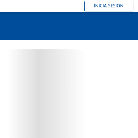
INICIA SESIÓN