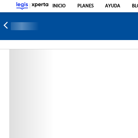
INICIO
PLANES
AYUDA
BL