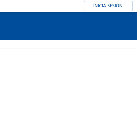
INICIA SESIÓN