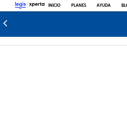
INICIO
PLANES
AYUDA
BL