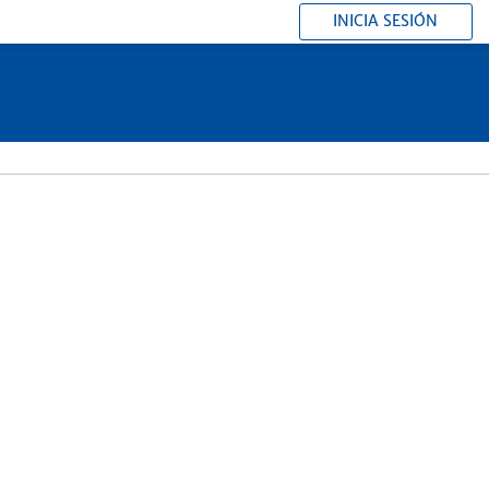
INICIA SESIÓN