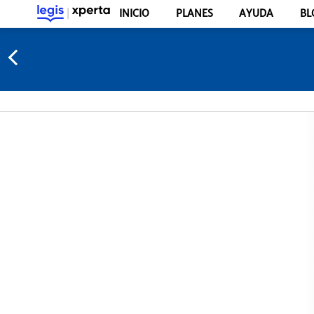
INICIO
PLANES
AYUDA
BL