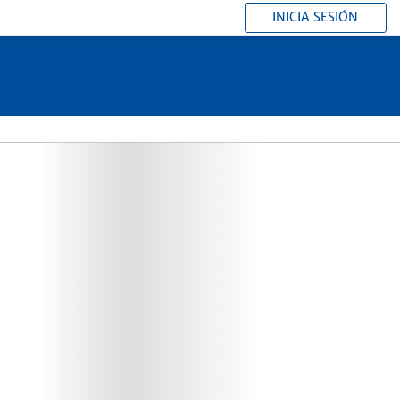
INICIA SESIÓN