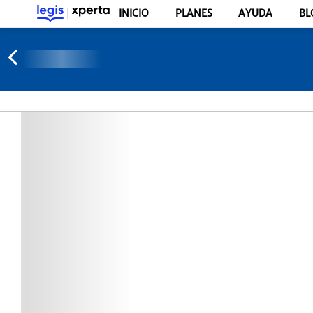
INICIO
PLANES
AYUDA
BL