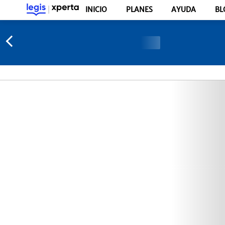
INICIO
PLANES
AYUDA
BL