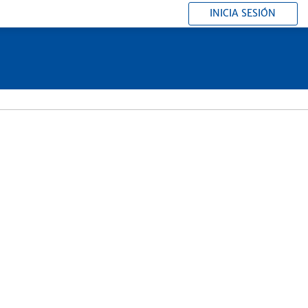
INICIA SESIÓN