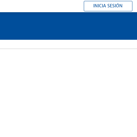
INICIA SESIÓN