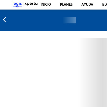
INICIO
PLANES
AYUDA
BL