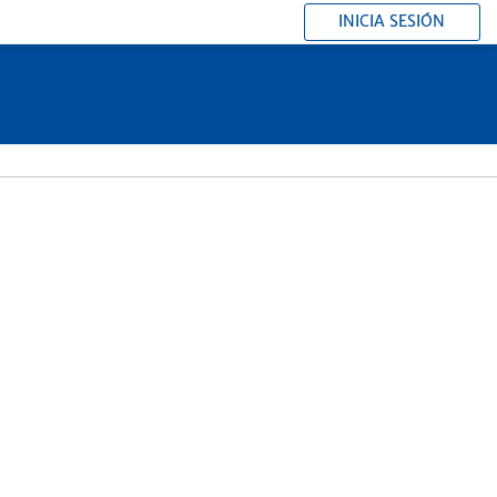
INICIA SESIÓN