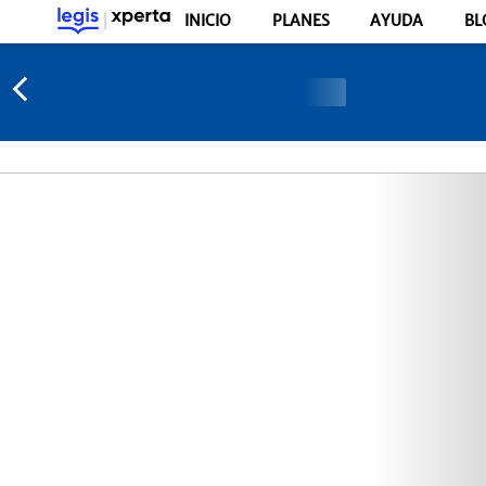
INICIO
PLANES
AYUDA
BL