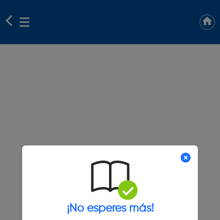
¡No esperes más!