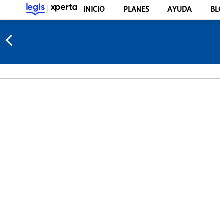
INICIO
PLANES
AYUDA
BL