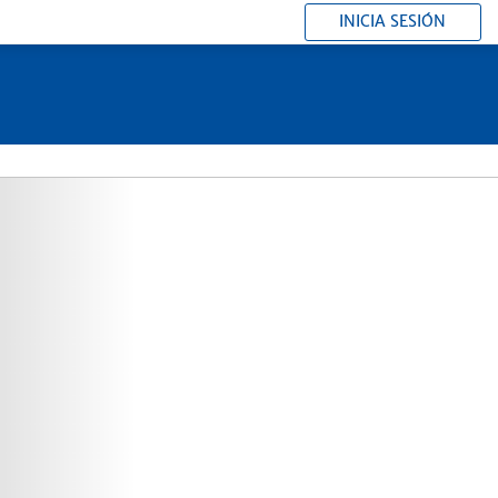
INICIA SESIÓN