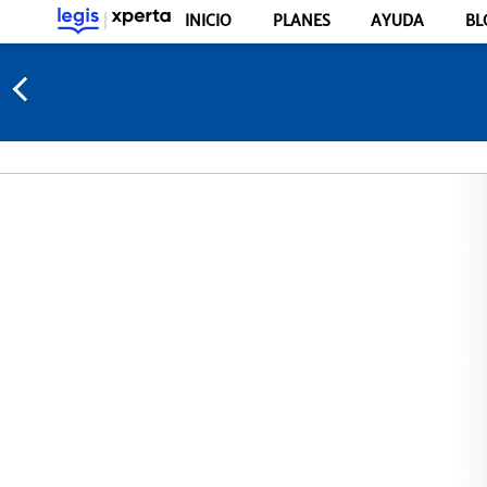
INICIO
PLANES
AYUDA
BL