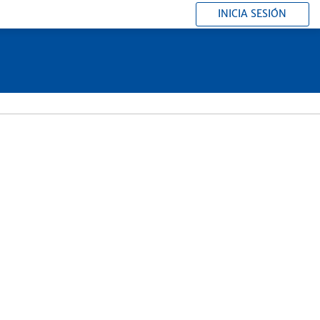
INICIA SESIÓN