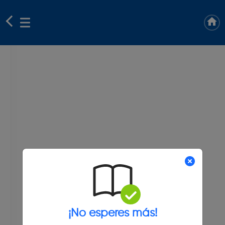
¡No esperes más!