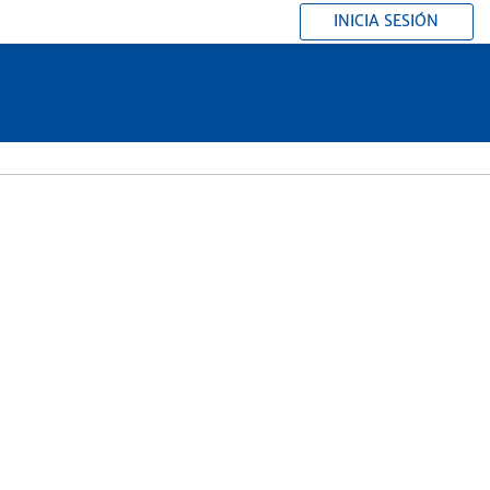
INICIA SESIÓN