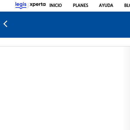
INICIO
PLANES
AYUDA
BL