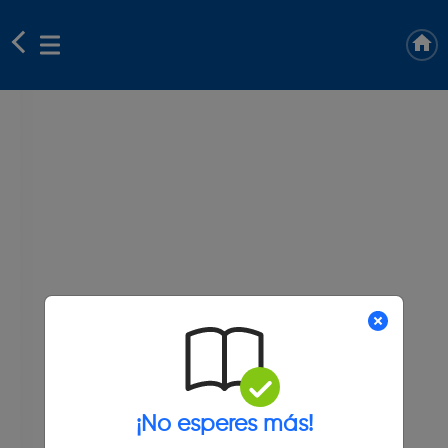
¡No esperes más!