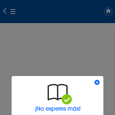
¡No esperes más!