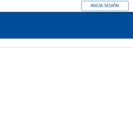
INICIA SESIÓN