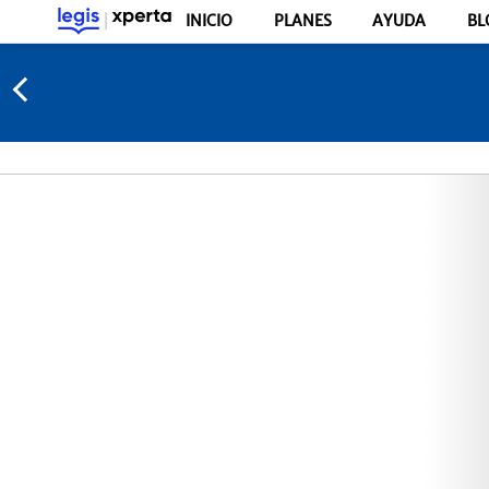
INICIO
PLANES
AYUDA
BL