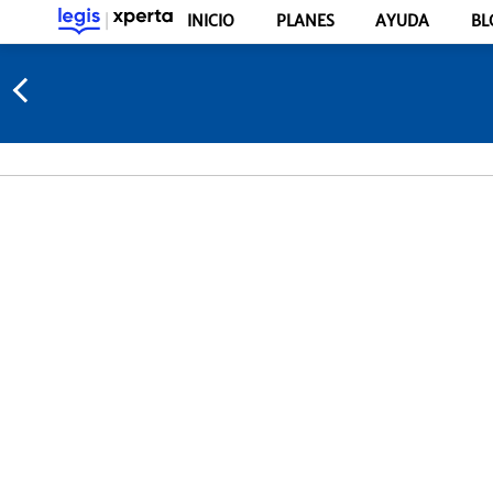
INICIO
PLANES
AYUDA
BL