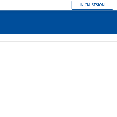
INICIA SESIÓN