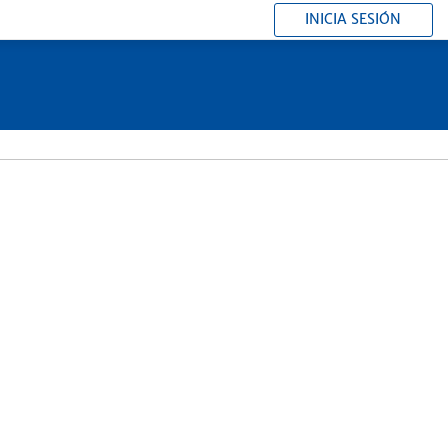
INICIA SESIÓN