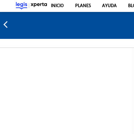
INICIO
PLANES
AYUDA
BL