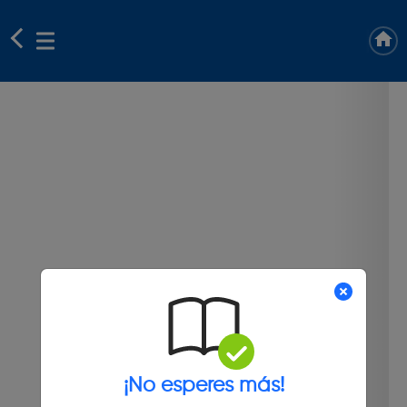
¡No esperes más!