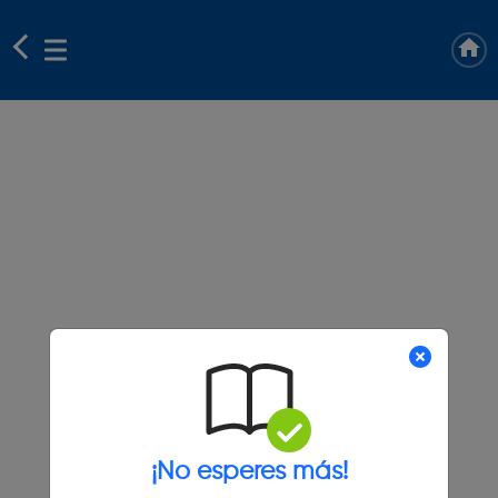
¡No esperes más!