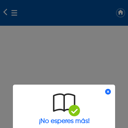
¡No esperes más!