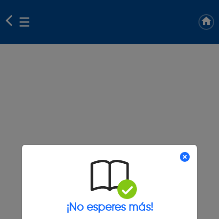
¡No esperes más!