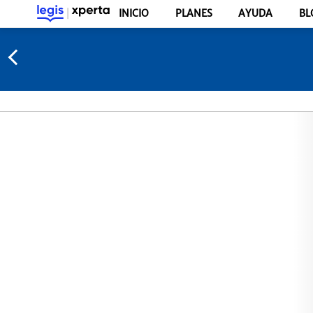
INICIO
PLANES
AYUDA
BL