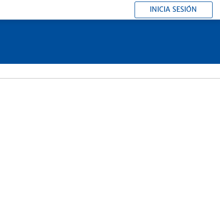
INICIA SESIÓN