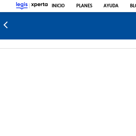
INICIO
PLANES
AYUDA
BL