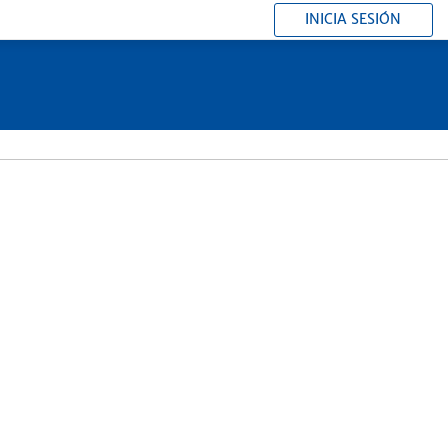
INICIA SESIÓN