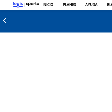
INICIO
PLANES
AYUDA
BL