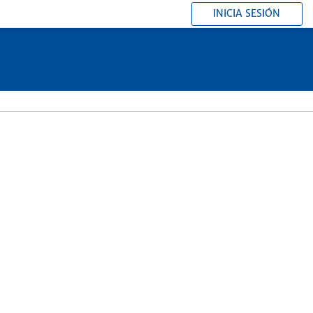
INICIA SESIÓN