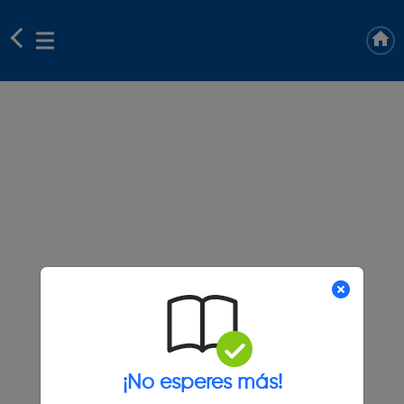
¡No esperes más!