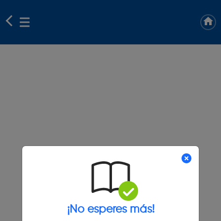
¡No esperes más!